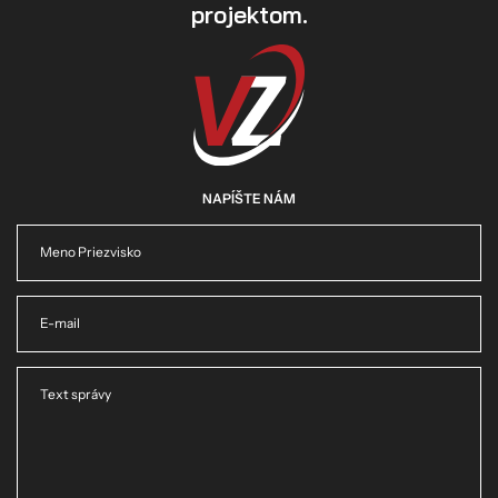
projektom.
NAPÍŠTE NÁM
Meno Priezvisko
E-mail
Text správy