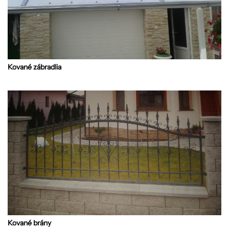
Kované zábradlia
Kované brány