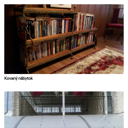
Kovaný nábytok