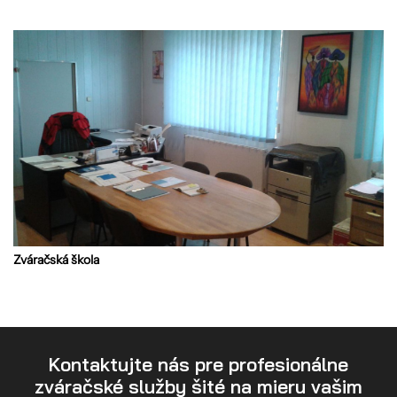
Zváračská škola
Kontaktujte nás pre profesionálne
zváračské služby šité na mieru vašim