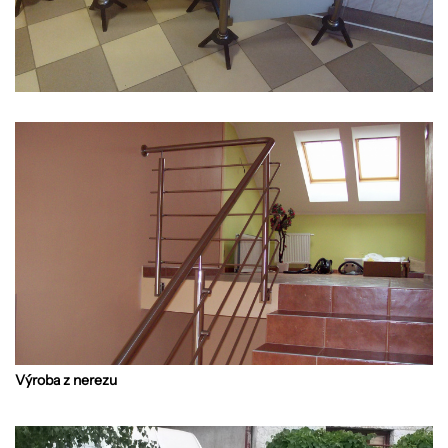
Výroba z nerezu