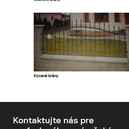
Kované brány
Kontaktujte nás pre