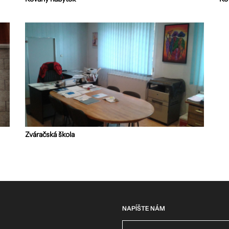
Zváračská škola
NAPÍŠTE NÁM