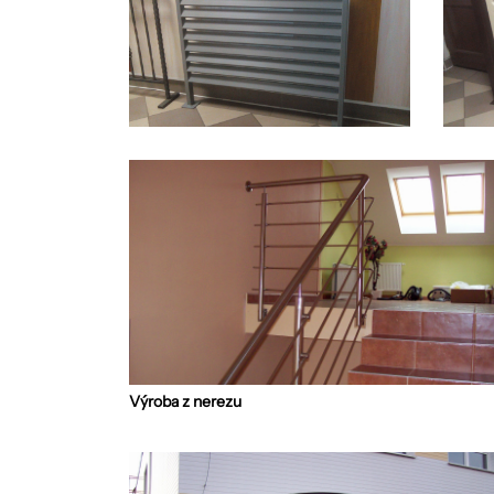
Výroba z nerezu