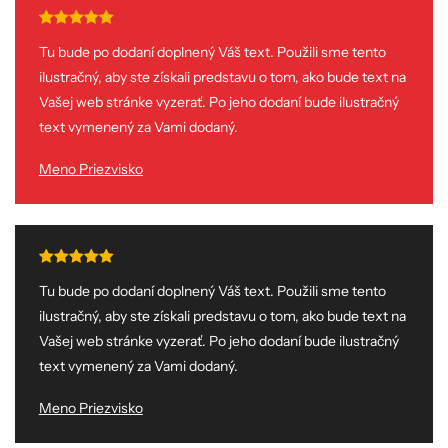
Tu bude po dodaní doplnený Váš text. Použili sme tento
ilustračný, aby ste získali predstavu o tom, ako bude text na
Vašej web stránke vyzerať. Po jeho dodaní bude ilustračný
text vymenený za Vami dodaný.
Meno Priezvisko
Tu bude po dodaní doplnený Váš text. Použili sme tento
ilustračný, aby ste získali predstavu o tom, ako bude text na
Vašej web stránke vyzerať. Po jeho dodaní bude ilustračný
text vymenený za Vami dodaný.
Meno Priezvisko