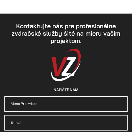
Kontaktujte nás pre profesionálne
zváračské služby šité na mieru vašim
projektom.
NAPÍŠTE NÁM
Meno Priezvisko
E-mail