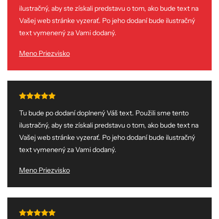
ilustračný, aby ste získali predstavu o tom, ako bude text na
Vašej web stránke vyzerať. Po jeho dodaní bude ilustračný
text vymenený za Vami dodaný.
Meno Priezvisko
Tu bude po dodaní doplnený Váš text. Použili sme tento
ilustračný, aby ste získali predstavu o tom, ako bude text na
Vašej web stránke vyzerať. Po jeho dodaní bude ilustračný
text vymenený za Vami dodaný.
Meno Priezvisko