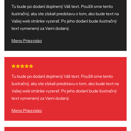
Tu bude po dodaní doplnený Váš text. Použili sme tento
ilustračný, aby ste získali predstavu o tom, ako bude text na
Vašej web stránke vyzerať. Po jeho dodaní bude ilustračný
text vymenený za Vami dodaný.
Meno Priezvisko
Tu bude po dodaní doplnený Váš text. Použili sme tento
ilustračný, aby ste získali predstavu o tom, ako bude text na
Vašej web stránke vyzerať. Po jeho dodaní bude ilustračný
text vymenený za Vami dodaný.
Meno Priezvisko